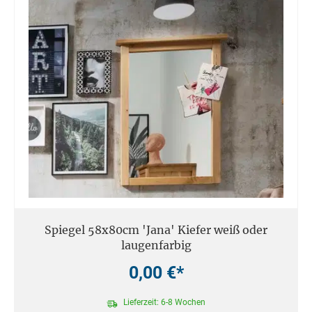
Spiegel 58x80cm 'Jana' Kiefer weiß oder
laugenfarbig
0,00 €*
Lieferzeit: 6-8 Wochen