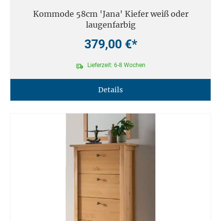
Kommode 58cm 'Jana' Kiefer weiß oder
laugenfarbig
379,00 €*
Lieferzeit: 6-8 Wochen
Details