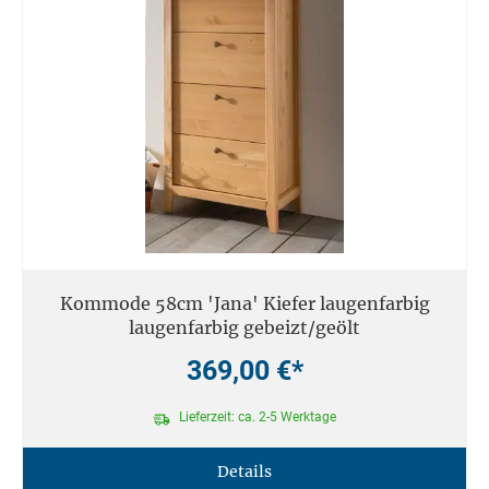
Kommode 58cm 'Jana' Kiefer laugenfarbig
laugenfarbig gebeizt/geölt
369,00 €*
Lieferzeit: ca. 2-5 Werktage
Details