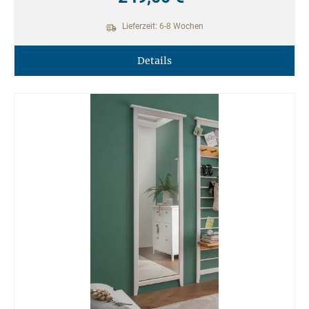
Lieferzeit: 6-8 Wochen
Details