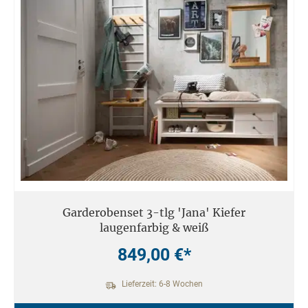
Garderobenset 3-tlg 'Jana' Kiefer
laugenfarbig & weiß
849,00 €*
Lieferzeit: 6-8 Wochen