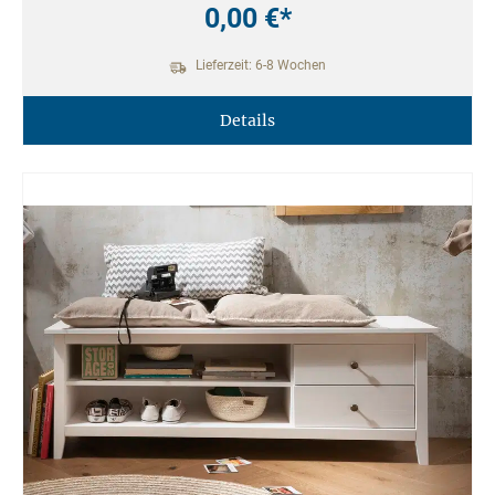
0,00 €*
Lieferzeit: 6-8 Wochen
Details