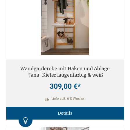
Wandgarderobe mit Haken und Ablage
'Jana' Kiefer laugenfarbig & weiß
309,00 €*
Lieferzeit: 6-8 Wochen
Details
Kontrast