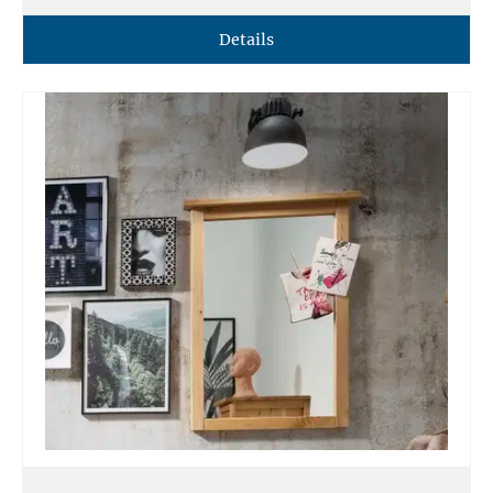
Details