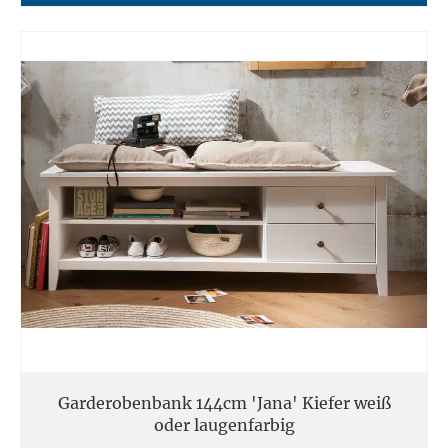
Garderobenbank 144cm 'Jana' Kiefer weiß
oder laugenfarbig