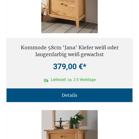
Kommode 58cm 'Jana' Kiefer weiß oder
laugenfarbig weiß gewachst
379,00 €*
Lieferzeit: ca. 2-5 Werktage
Details