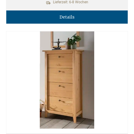
Lieferzeit: 6-8 Wochen
Details