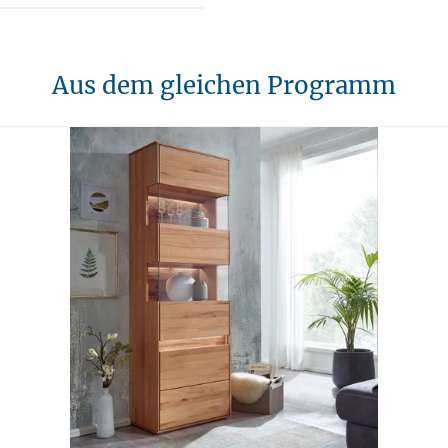
Aus dem gleichen Programm