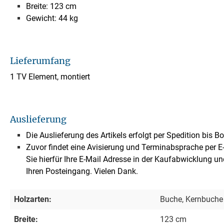
Breite: 123 cm
Gewicht: 44 kg
Lieferumfang
1 TV Element, montiert
Auslieferung
Die Auslieferung des Artikels erfolgt per Spedition bis B
Zuvor findet eine Avisierung und Terminabsprache per E-M
Sie hierfür Ihre E-Mail Adresse in der Kaufabwicklung un
Ihren Posteingang. Vielen Dank.
Holzarten:
Buche, Kernbuche
Breite:
123 cm