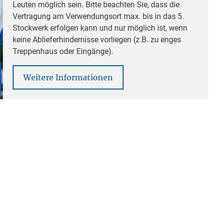
Leuten möglich sein. Bitte beachten Sie, dass die
Vertragung am Verwendungsort max. bis in das 5.
Stockwerk erfolgen kann und nur möglich ist, wenn
keine Ablieferhindernisse vorliegen (z.B. zu enges
Treppenhaus oder Eingänge).
Weitere Informationen