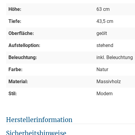
Höhe:
63 cm
Tiefe:
43,5 cm
Oberfläche:
geölt
Aufstelloption:
stehend
Beleuchtung:
inkl. Beleuchtung
Farbe:
Natur
Material:
Massivholz
Stil:
Modern
Herstellerinformation
Sicherheitshinweise