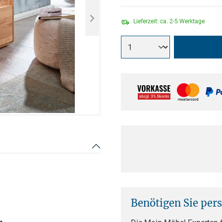
Lieferzeit: ca. 2-5 Werktage
Benötigen Sie per