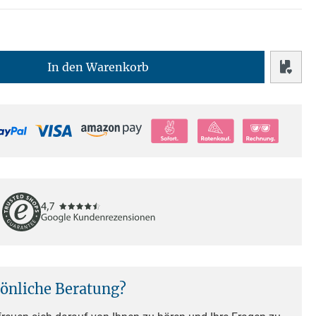
In den Warenkorb
sönliche Beratung?