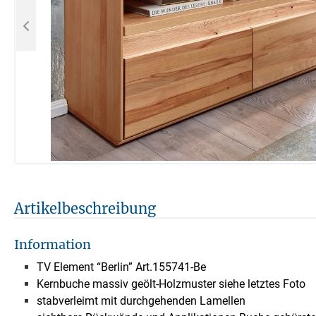
Artikelbeschreibung
Information
TV Element “Berlin” Art.155741-Be
Kernbuche massiv geölt-Holzmuster siehe letztes Foto
stabverleimt mit durchgehenden Lamellen