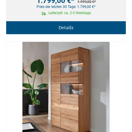
1.799,00 €*
1.999,00 €*
Preis der letzten 30 Tage: 1.799,00 €*
Lieferzeit: ca. 2-5 Werktage
Details