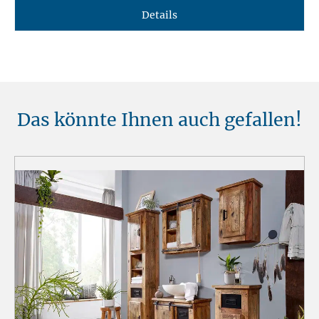
Details
Das könnte Ihnen auch gefallen!