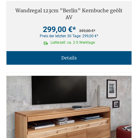
Wandregal 123cm "Berlin" Kernbuche geölt
AV
299,00 €*
359,00 €*
Preis der letzten 30 Tage: 299,00 €*
Lieferzeit: ca. 2-5 Werktage
Details