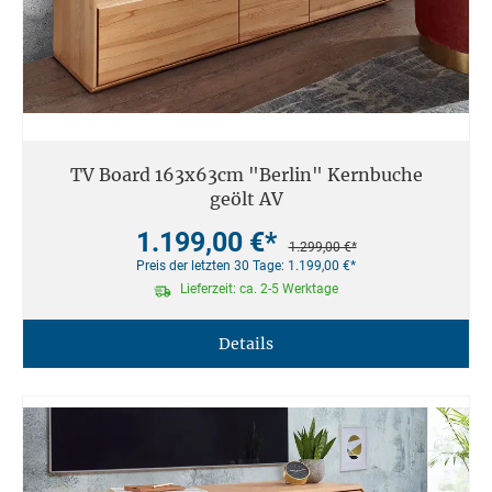
TV Board 163x63cm "Berlin" Kernbuche
geölt AV
1.199,00 €*
1.299,00 €*
Preis der letzten 30 Tage: 1.199,00 €*
Lieferzeit: ca. 2-5 Werktage
Details