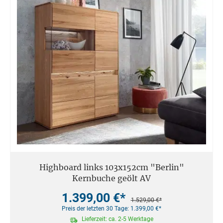
Highboard links 103x152cm "Berlin"
Kernbuche geölt AV
1.399,00 €*
1.529,00 €*
Preis der letzten 30 Tage: 1.399,00 €*
Lieferzeit: ca. 2-5 Werktage