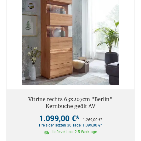
Vitrine rechts 63x207cm "Berlin"
Kernbuche geölt AV
1.099,00 €*
1.269,00 €*
Preis der letzten 30 Tage: 1.099,00 €*
Lieferzeit: ca. 2-5 Werktage