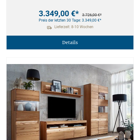
3.349,00 €*
3.726,00 €*
Preis der letzten 30 Tage: 3.349,00 €*
Lieferzeit: 8-10 Wochen
Details