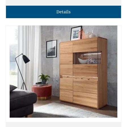
Details