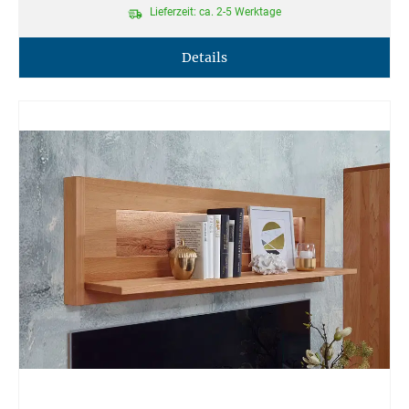
Lieferzeit: ca. 2-5 Werktage
Details