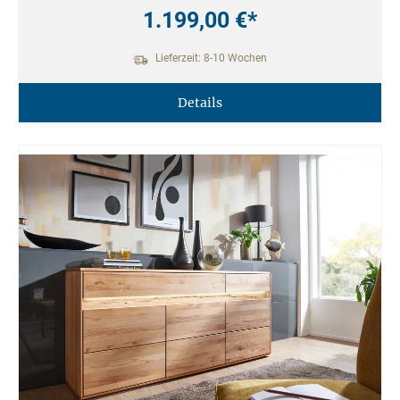
1.199,00 €*
Lieferzeit: 8-10 Wochen
Details