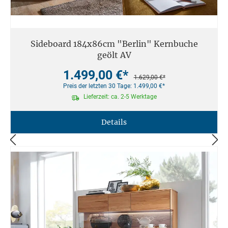
Sideboard 184x86cm "Berlin" Kernbuche
geölt AV
1.499,00 €*
1.629,00 €*
Preis der letzten 30 Tage: 1.499,00 €*
Lieferzeit: ca. 2-5 Werktage
Details