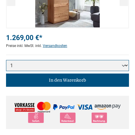
1.269,00 €*
Preise inkl. MwSt. inkl.
Versandkosten
In den Warenkorb