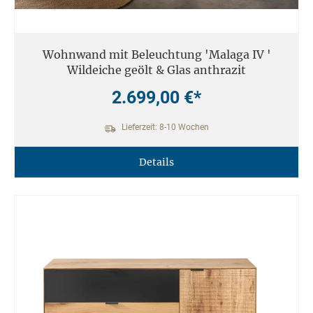
Wohnwand mit Beleuchtung 'Malaga IV '
Wildeiche geölt & Glas anthrazit
2.699,00 €*
Lieferzeit: 8-10 Wochen
Details