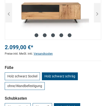
2.099,00 €*
Preise inkl. MwSt. inkl.
Versandkosten
Füße
Holz schwarz Sockel
Holz schwarz schräg
ohne/Wandbefestigung
Schubkasten