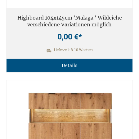
Highboard 104x145cm 'Malaga ' Wildeiche
verschiedene Variationen möglich
0,00 €*
Lieferzeit: 8-10 Wochen
Details