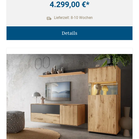
4.299,00 €*
Lieferzeit: 8-10 Wochen
Details