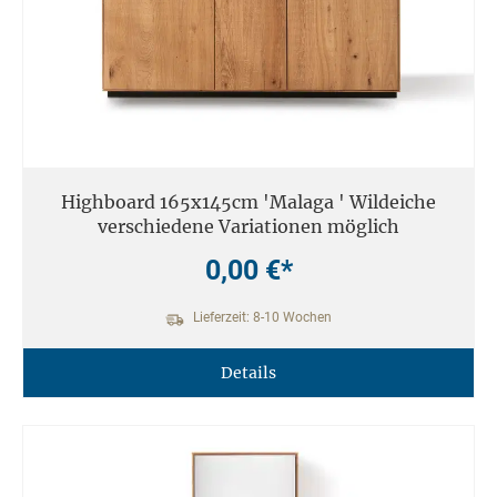
Highboard 165x145cm 'Malaga ' Wildeiche
verschiedene Variationen möglich
0,00 €*
Lieferzeit: 8-10 Wochen
Details