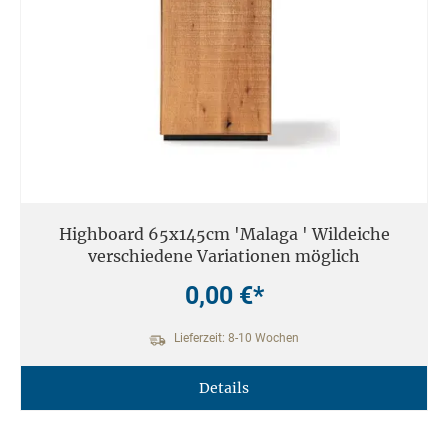
Highboard 65x145cm 'Malaga ' Wildeiche
verschiedene Variationen möglich
0,00 €*
Lieferzeit: 8-10 Wochen
Details