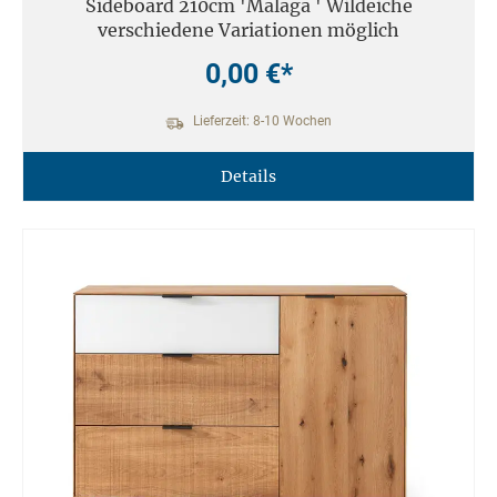
Sideboard 210cm 'Malaga ' Wildeiche
verschiedene Variationen möglich
0,00 €*
Lieferzeit: 8-10 Wochen
Details