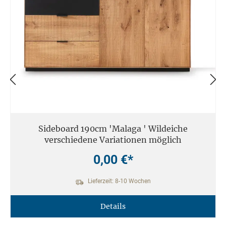
Sideboard 190cm 'Malaga ' Wildeiche
verschiedene Variationen möglich
0,00 €*
Lieferzeit: 8-10 Wochen
Details