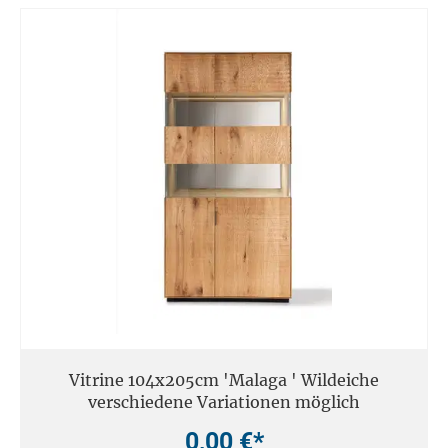
Vitrine 104x205cm 'Malaga ' Wildeiche
verschiedene Variationen möglich
0,00 €*