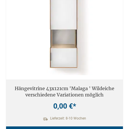
Hängevitrine 43x121cm 'Malaga ' Wildeiche
verschiedene Variationen möglich
0,00 €*
Lieferzeit: 8-10 Wochen