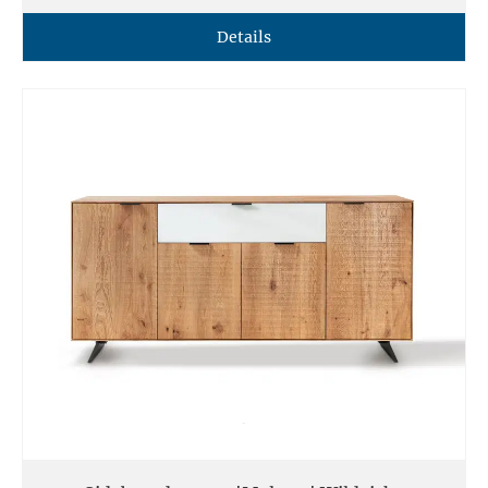
Details