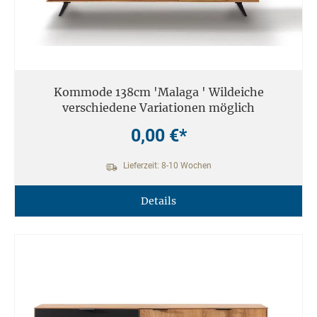
Kommode 138cm 'Malaga ' Wildeiche
verschiedene Variationen möglich
0,00 €*
Lieferzeit: 8-10 Wochen
Details