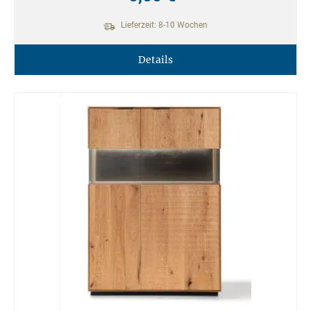
Lieferzeit: 8-10 Wochen
Details