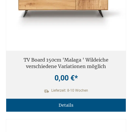
TV Board 150cm 'Malaga ' Wildeiche
verschiedene Variationen möglich
0,00 €*
Lieferzeit: 8-10 Wochen
Details