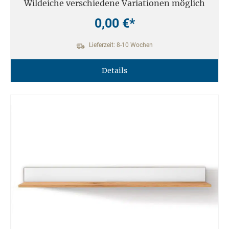
Wildeiche verschiedene Variationen möglich
0,00 €*
Lieferzeit: 8-10 Wochen
Details