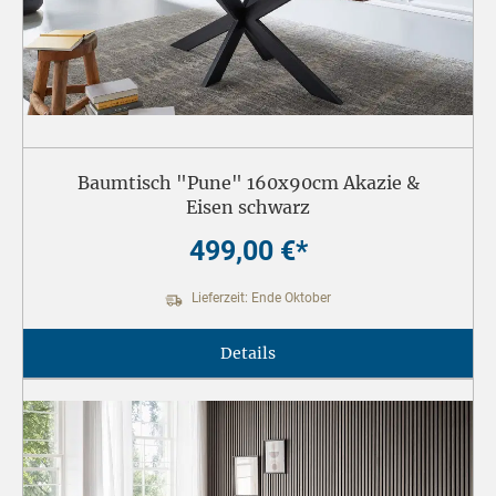
Baumtisch "Pune" 160x90cm Akazie &
Eisen schwarz
499,00 €*
Lieferzeit: Ende Oktober
Details