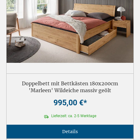
Doppelbett mit Bettkästen 180x200cm
'Marleen' Wildeiche massiv geölt
995,00 €*
Lieferzeit: ca. 2-5 Werktage
Details