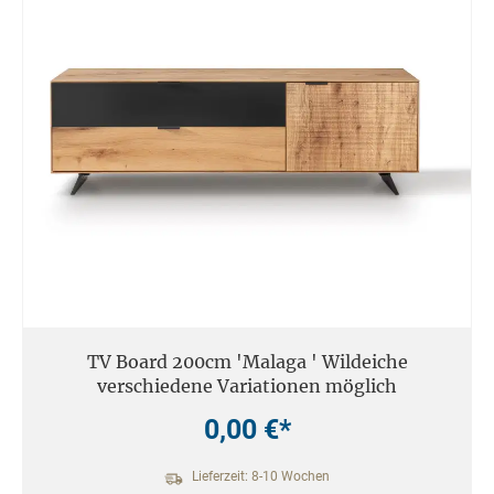
TV Board 200cm 'Malaga ' Wildeiche
verschiedene Variationen möglich
0,00 €*
Lieferzeit: 8-10 Wochen