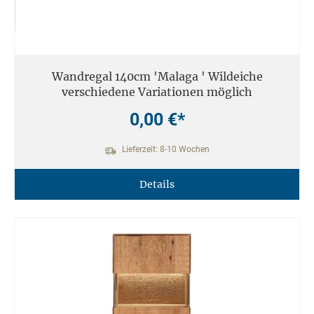
Wandregal 140cm 'Malaga ' Wildeiche
verschiedene Variationen möglich
0,00 €*
Lieferzeit: 8-10 Wochen
Details