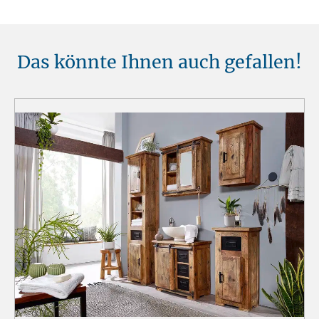
Das könnte Ihnen auch gefallen!