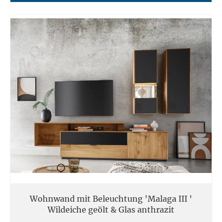
Wohnwand mit Beleuchtung 'Malaga III '
Wildeiche geölt & Glas anthrazit