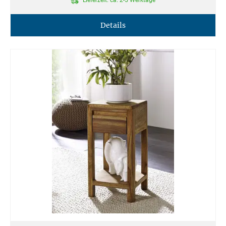
Details