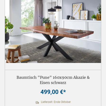
Baumtisch "Pune" 160x90cm Akazie &
Eisen schwarz
499,00 €*
Lieferzeit: Ende Oktober