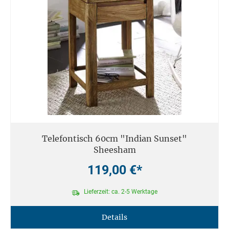
Telefontisch 60cm "Indian Sunset"
Sheesham
119,00 €*
Lieferzeit: ca. 2-5 Werktage
Details