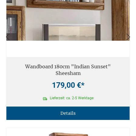
Wandboard 180cm "Indian Sunset"
Sheesham
179,00 €*
Lieferzeit: ca. 2-5 Werktage
Details