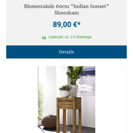
Blumensäule 60cm "Indian Sunset"
Sheesham
89,00 €*
Lieferzeit: ca. 2-5 Werktage
Details