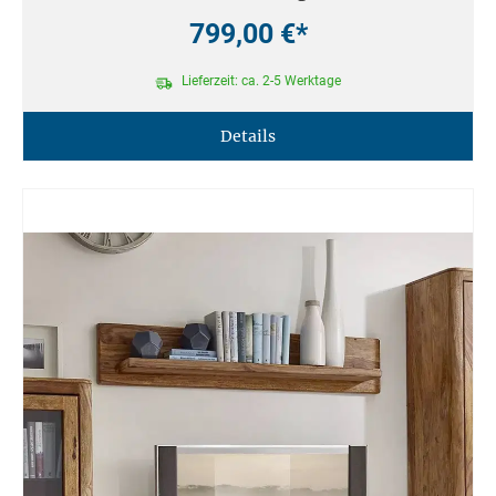
799,00 €*
Lieferzeit: ca. 2-5 Werktage
Details