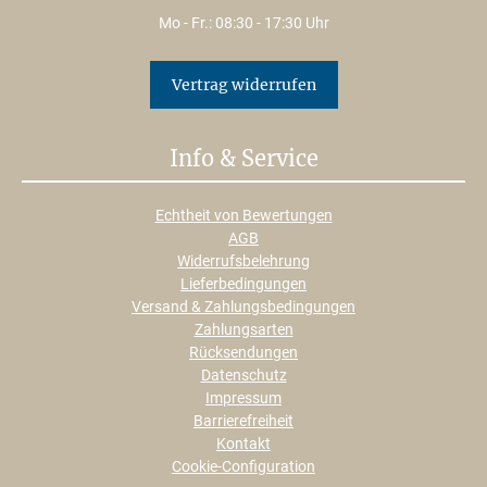
Mo - Fr.: 08:30 - 17:30 Uhr
Vertrag widerrufen
Info & Service
Echtheit von Bewertungen
AGB
Widerrufsbelehrung
Lieferbedingungen
Versand & Zahlungsbedingungen
Zahlungsarten
Rücksendungen
Datenschutz
Impressum
Barrierefreiheit
Kontakt
Cookie-Configuration