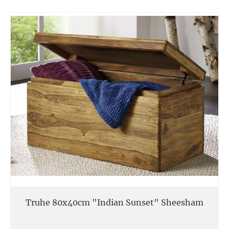
Truhe 80x40cm "Indian Sunset" Sheesham