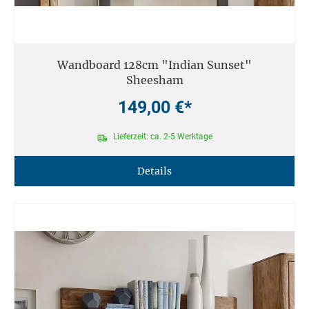
Wandboard 128cm "Indian Sunset"
Sheesham
149,00 €*
Lieferzeit: ca. 2-5 Werktage
Details