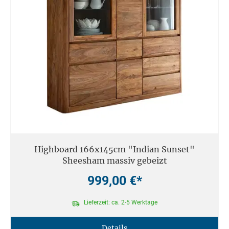
Highboard 166x145cm "Indian Sunset"
Sheesham massiv gebeizt
999,00 €*
Lieferzeit: ca. 2-5 Werktage
Details