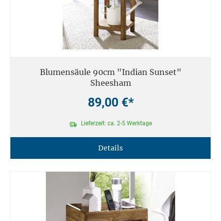
Blumensäule 90cm "Indian Sunset"
Sheesham
89,00 €*
Lieferzeit: ca. 2-5 Werktage
Details