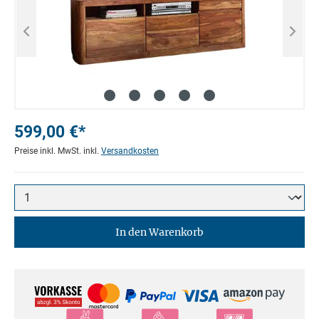
599,00 €*
Preise inkl. MwSt. inkl.
Versandkosten
In den Warenkorb