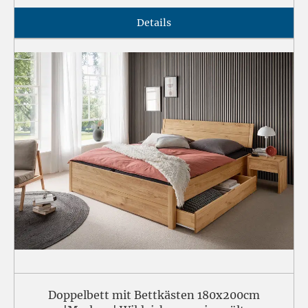
Details
Doppelbett mit Bettkästen 180x200cm