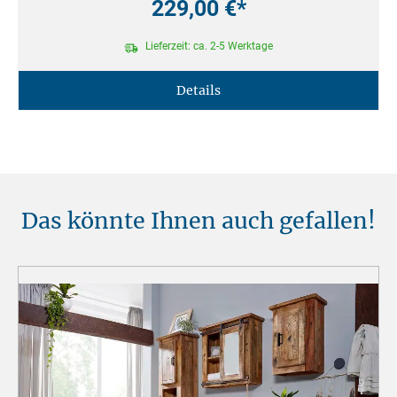
229,00 €*
Lieferzeit: ca. 2-5 Werktage
Details
Das könnte Ihnen auch gefallen!