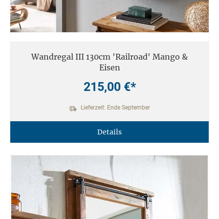
Wandregal III 130cm 'Railroad' Mango &
Eisen
215,00 €*
Lieferzeit: Ende September
Details