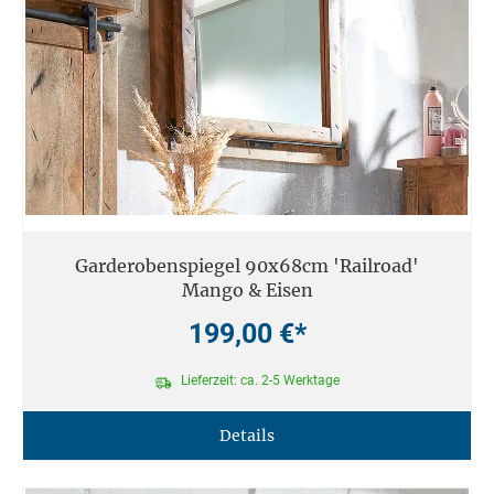
Garderobenspiegel 90x68cm 'Railroad'
Mango & Eisen
199,00 €*
Lieferzeit: ca. 2-5 Werktage
Details