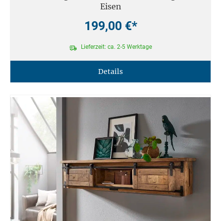
Eisen
199,00 €*
Lieferzeit: ca. 2-5 Werktage
Details