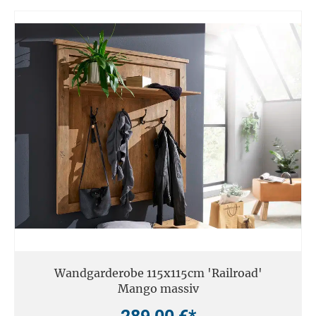
Wandgarderobe 115x115cm 'Railroad'
Mango massiv