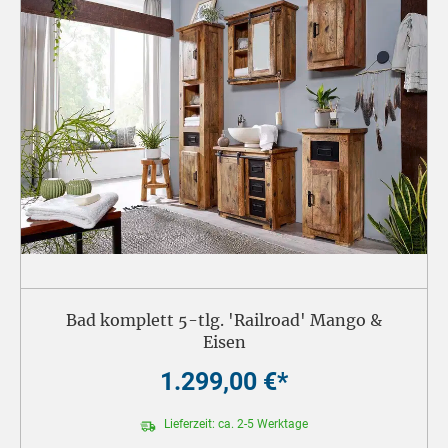
Bad komplett 5-tlg. 'Railroad' Mango &
Eisen
1.299,00 €*
Lieferzeit: ca. 2-5 Werktage