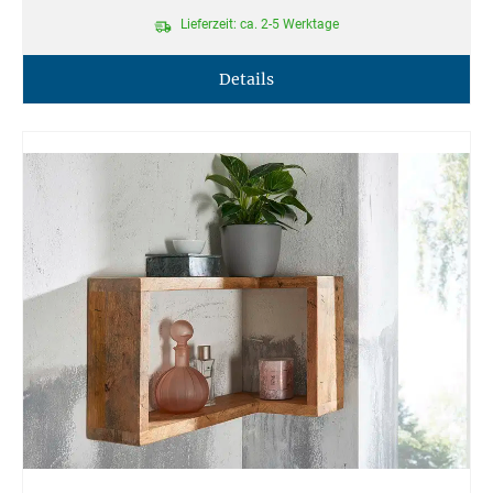
Lieferzeit: ca. 2-5 Werktage
Details