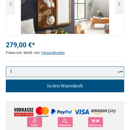
279,00 €*
Preise inkl. MwSt. inkl.
Versandkosten
In den Warenkorb