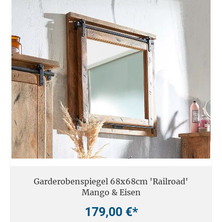
Garderobenspiegel 68x68cm 'Railroad'
Mango & Eisen
179,00 €*