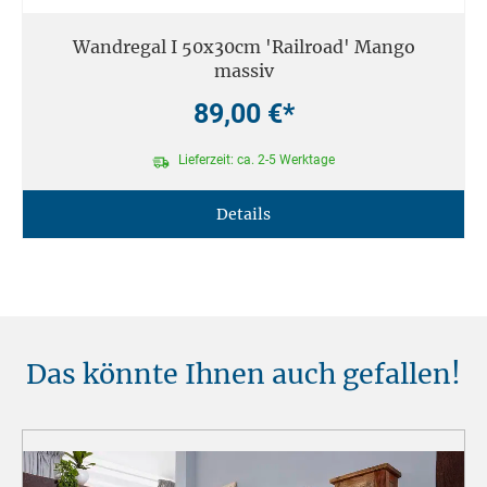
Wandregal I 50x30cm 'Railroad' Mango
massiv
89,00 €*
Lieferzeit: ca. 2-5 Werktage
Details
Das könnte Ihnen auch gefallen!