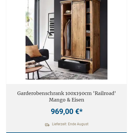
Garderobenschrank 100x190cm 'Railroad'
Mango & Eisen
969,00 €*
Lieferzeit: Ende August