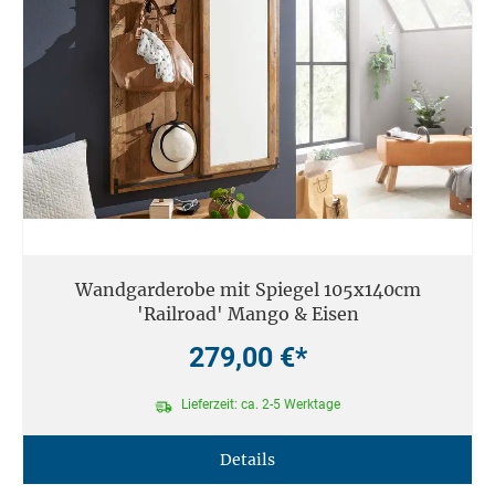
Wandgarderobe mit Spiegel 105x140cm
'Railroad' Mango & Eisen
279,00 €*
Lieferzeit: ca. 2-5 Werktage
Details