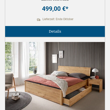
499,00 €*
Lieferzeit: Ende Oktober
Details