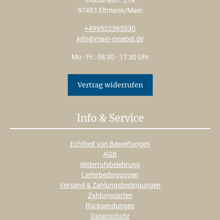
Industriestr. 21a
97483 Eltmann/Main
+499522395030
info@main-moebel.de
Mo - Fr.: 08:30 - 17:30 Uhr
Vertrag widerrufen
Info & Service
Echtheit von Bewertungen
AGB
Widerrufsbelehrung
Lieferbedingungen
Versand & Zahlungsbedingungen
Zahlungsarten
Rücksendungen
Datenschutz