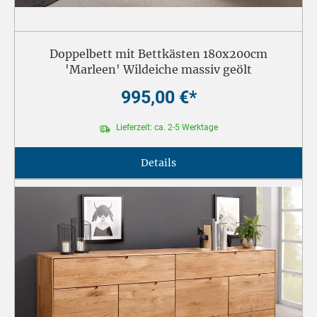
Doppelbett mit Bettkästen 180x200cm
'Marleen' Wildeiche massiv geölt
995,00 €*
Lieferzeit: ca. 2-5 Werktage
Details