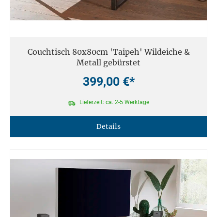
Couchtisch 80x80cm 'Taipeh' Wildeiche &
Metall gebürstet
399,00 €*
Lieferzeit: ca. 2-5 Werktage
Details