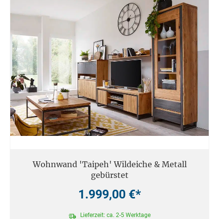
Wohnwand 'Taipeh' Wildeiche & Metall
gebürstet
1.999,00 €*
Lieferzeit: ca. 2-5 Werktage