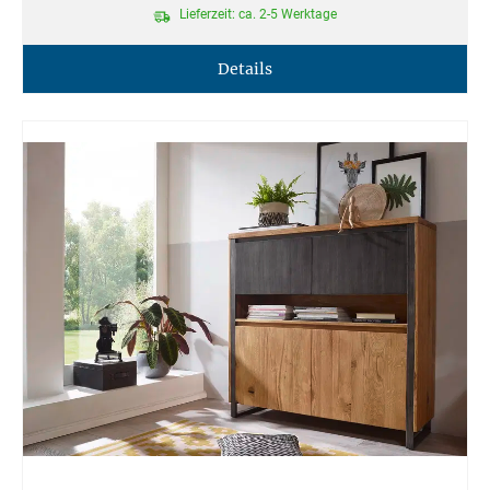
Lieferzeit: ca. 2-5 Werktage
Details