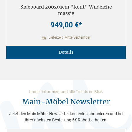
Sideboard 200x91cm "Kent" Wildeiche
massiv
949,00 €*
Lieferzeit: Mitte September
Details
Immer informiert und alle Trends im Blick
Main-Möbel Newsletter
Jetzt den Main Möbel Newsletter kostenlos abonnieren und bei
Ihrer nächsten Bestellung 5€ Rabatt erhalten!
E-Mail-Adresse*