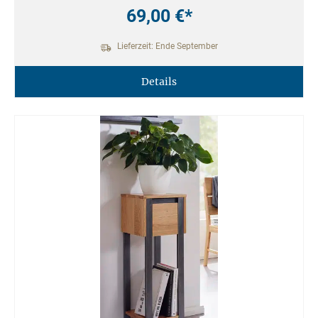
69,00 €*
Lieferzeit: Ende September
Details