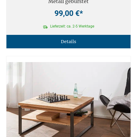
Metall gebürstet
99,00 €*
Lieferzeit: ca. 2-5 Werktage
Details