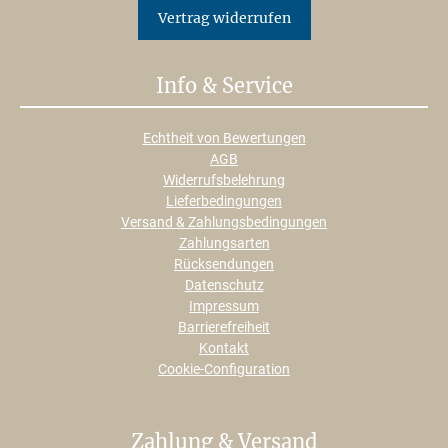
Vertrag widerrufen
Info & Service
Echtheit von Bewertungen
AGB
Widerrufsbelehrung
Lieferbedingungen
Versand & Zahlungsbedingungen
Zahlungsarten
Rücksendungen
Datenschutz
Impressum
Barrierefreiheit
Kontakt
Cookie-Configuration
Zahlung & Versand