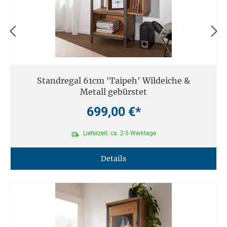
Standregal 61cm 'Taipeh' Wildeiche &
Metall gebürstet
699,00 €*
Lieferzeit: ca. 2-5 Werktage
Details