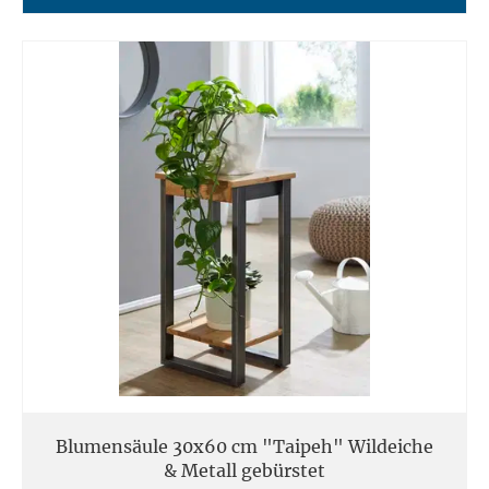
Blumensäule 30x60 cm "Taipeh" Wildeiche
& Metall gebürstet