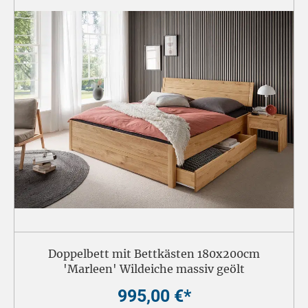
Doppelbett mit Bettkästen 180x200cm
'Marleen' Wildeiche massiv geölt
995,00 €*