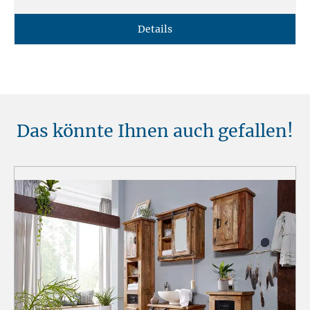
Details
Das könnte Ihnen auch gefallen!