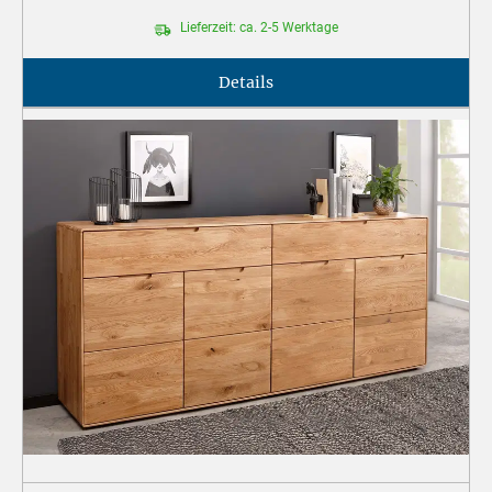
Lieferzeit: ca. 2-5 Werktage
Details