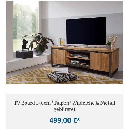
TV Board 150cm 'Taipeh' Wildeiche & Metall
gebürstet
499,00 €*