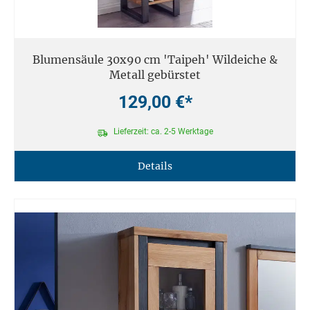
Blumensäule 30x90 cm 'Taipeh' Wildeiche &
Metall gebürstet
129,00 €*
Lieferzeit: ca. 2-5 Werktage
Details