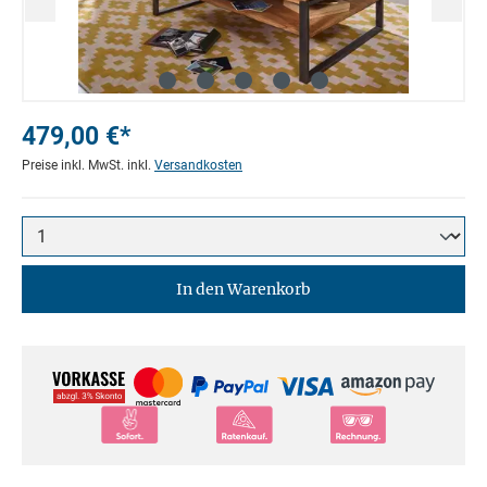
479,00 €*
Preise inkl. MwSt. inkl.
Versandkosten
In den Warenkorb