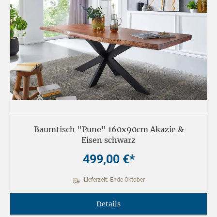
Baumtisch "Pune" 160x90cm Akazie &
Eisen schwarz
499,00 €*
Lieferzeit: Ende Oktober
Details