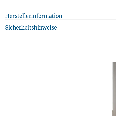
Herstellerinformation
Sicherheitshinweise