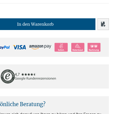
In den Warenkorb
sönliche Beratung?