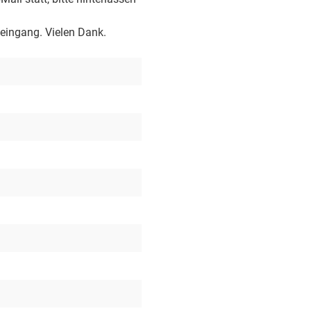
eingang. Vielen Dank.