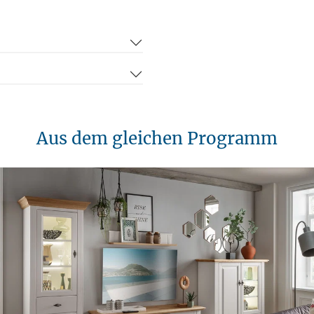
Aus dem gleichen Programm