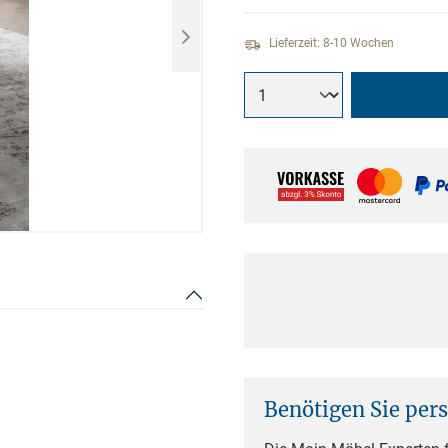
Lieferzeit: 8-10 Wochen
Benötigen Sie per