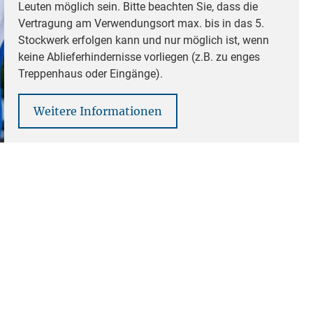
Leuten möglich sein. Bitte beachten Sie, dass die
Vertragung am Verwendungsort max. bis in das 5.
Stockwerk erfolgen kann und nur möglich ist, wenn
keine Ablieferhindernisse vorliegen (z.B. zu enges
Treppenhaus oder Eingänge).
Weitere Informationen