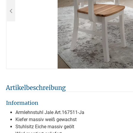
Artikelbeschreibung
Information
Armlehnstuhl Jale Art.167511-Ja
Kiefer massiv weiß gewachst
Stuhlsitz Eiche massiv geölt