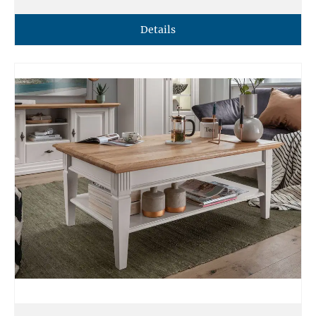
Details