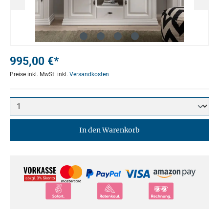
995,00 €*
Preise inkl. MwSt. inkl.
Versandkosten
In den Warenkorb