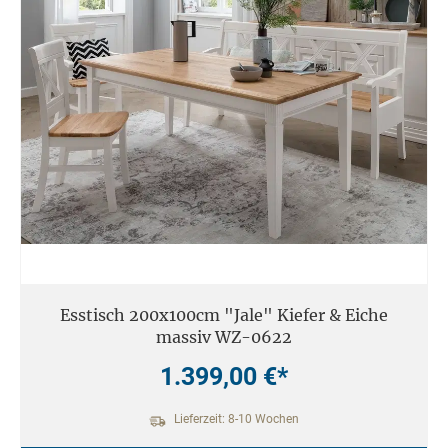
Esstisch 200x100cm "Jale" Kiefer & Eiche
massiv WZ-0622
1.399,00 €*
Lieferzeit: 8-10 Wochen