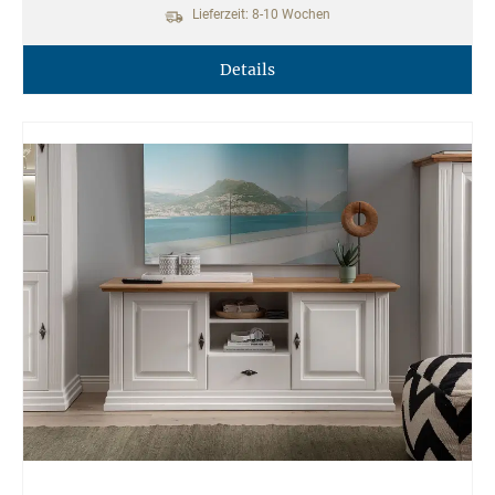
Lieferzeit: 8-10 Wochen
Details