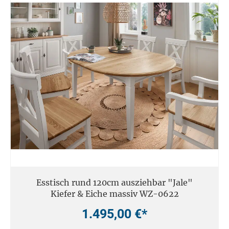
Esstisch rund 120cm ausziehbar "Jale"
Kiefer & Eiche massiv WZ-0622
1.495,00 €*