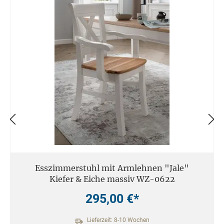
Esszimmerstuhl mit Armlehnen "Jale"
Kiefer & Eiche massiv WZ-0622
295,00 €*
Lieferzeit: 8-10 Wochen