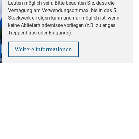
Leuten möglich sein. Bitte beachten Sie, dass die
Vertragung am Verwendungsort max. bis in das 5.
Stockwerk erfolgen kann und nur möglich ist, wenn
keine Ablieferhindernisse vorliegen (z.B. zu enges
Treppenhaus oder Eingänge).
Weitere Informationen