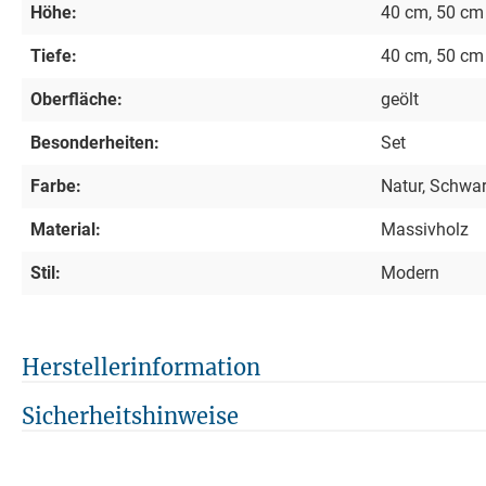
Höhe:
40 cm, 50 cm
Tiefe:
40 cm, 50 cm
Oberfläche:
geölt
Besonderheiten:
Set
Farbe:
Natur, Schwa
Material:
Massivholz
Stil:
Modern
Herstellerinformation
Sicherheitshinweise