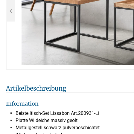
Artikelbeschreibung
Information
Beistelltisch-Set Lissabon Art.200931-Li
Platte Wildeiche massiv geölt
Metallgestell schwarz pulverbeschichtet