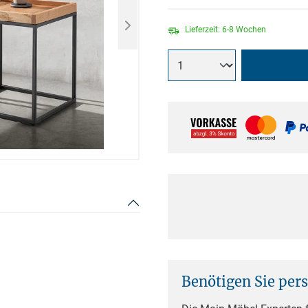
Lieferzeit: 6-8 Wochen
Benötigen Sie per