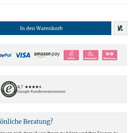
In den Warenkorb
sönliche Beratung?