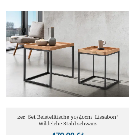
2er-Set Beistelltische 50/40cm 'Lissabon'
Wildeiche Stahl schwarz