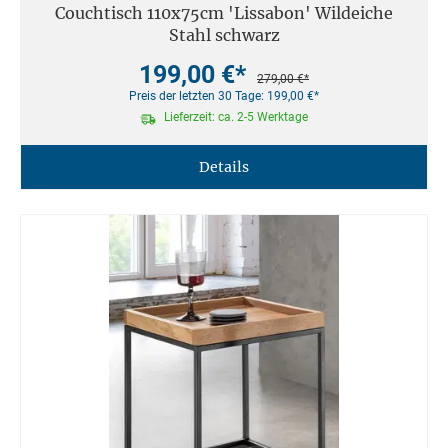
Couchtisch 110x75cm 'Lissabon' Wildeiche
Stahl schwarz
199,00 €*
279,00 €*
Preis der letzten 30 Tage: 199,00 €*
Lieferzeit: ca. 2-5 Werktage
Details