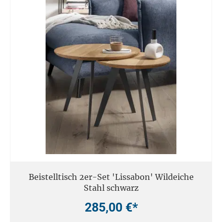
Beistelltisch 2er-Set 'Lissabon' Wildeiche
Stahl schwarz
285,00 €*