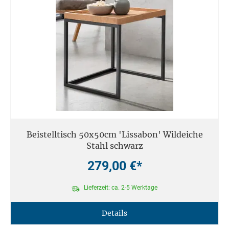
Beistelltisch 50x50cm 'Lissabon' Wildeiche
Stahl schwarz
279,00 €*
Lieferzeit: ca. 2-5 Werktage
Details