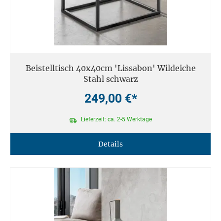
Beistelltisch 40x40cm 'Lissabon' Wildeiche
Stahl schwarz
249,00 €*
Lieferzeit: ca. 2-5 Werktage
Details