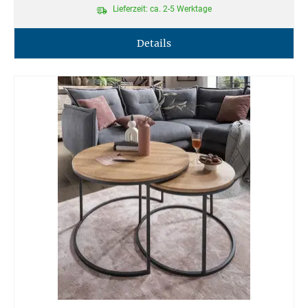
Lieferzeit: ca. 2-5 Werktage
Details