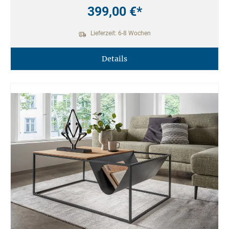
399,00 €*
Lieferzeit: 6-8 Wochen
Details