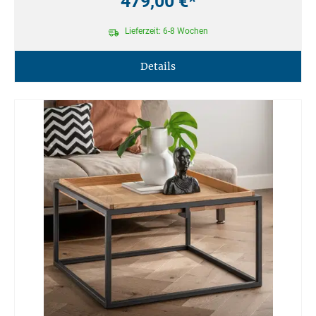
479,00 €*
Lieferzeit: 6-8 Wochen
Details