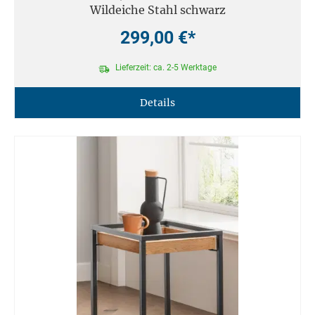
Wildeiche Stahl schwarz
299,00 €*
Lieferzeit: ca. 2-5 Werktage
Details