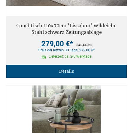
Couchtisch 110x70cm 'Lissabon' Wildeiche
Stahl schwarz Zeitungsablage
279,00 €*
349,00 €*
Preis der letzten 30 Tage: 279,00 €*
Lieferzeit: ca. 2-5 Werktage
Details