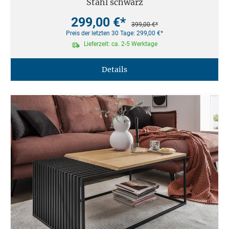
Stahl schwarz
299,00 €*
399,00 €*
Preis der letzten 30 Tage: 299,00 €*
Lieferzeit: ca. 2-5 Werktage
Details