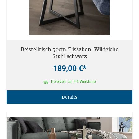
Beistelltisch 50cm 'Lissabon' Wildeiche
Stahl schwarz
189,00 €*
Lieferzeit: ca. 2-5 Werktage
Details