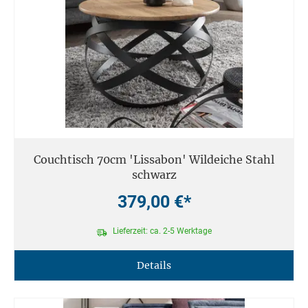
Couchtisch 70cm 'Lissabon' Wildeiche Stahl
schwarz
379,00 €*
Lieferzeit: ca. 2-5 Werktage
Details