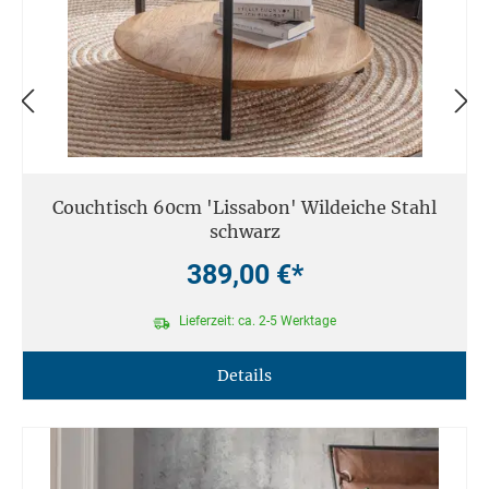
Couchtisch 60cm 'Lissabon' Wildeiche Stahl
schwarz
389,00 €*
Lieferzeit: ca. 2-5 Werktage
Details