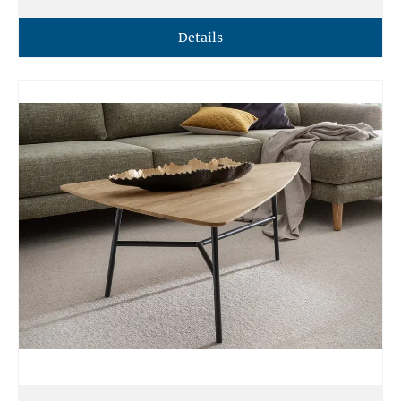
Details