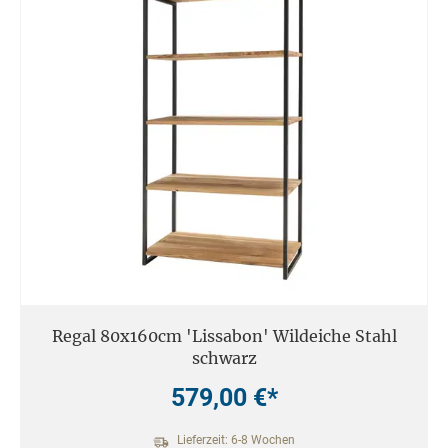
Regal 80x160cm 'Lissabon' Wildeiche Stahl
schwarz
579,00 €*
Lieferzeit: 6-8 Wochen