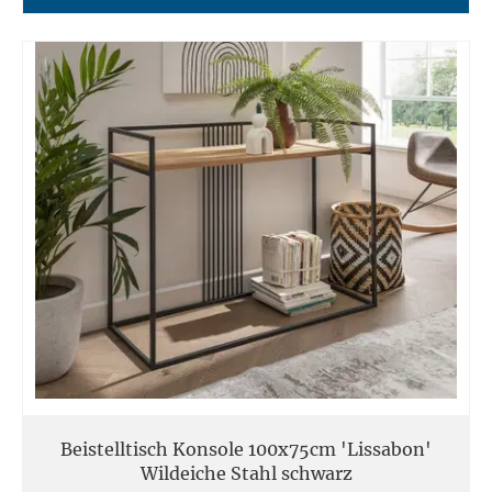
Beistelltisch Konsole 100x75cm 'Lissabon'
Wildeiche Stahl schwarz