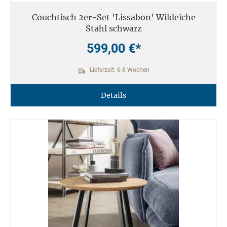
Couchtisch 2er-Set 'Lissabon' Wildeiche
Stahl schwarz
599,00 €*
Lieferzeit: 6-8 Wochen
Details