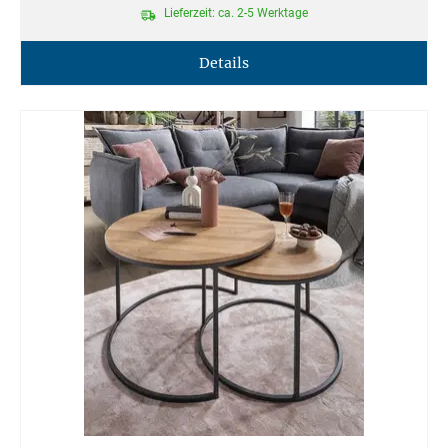
Lieferzeit: ca. 2-5 Werktage
Details