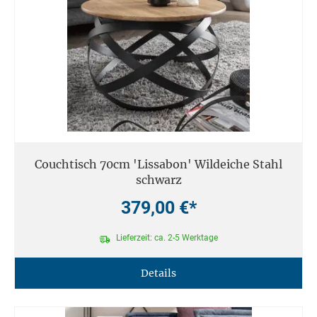
Couchtisch 70cm 'Lissabon' Wildeiche Stahl
schwarz
379,00 €*
Lieferzeit: ca. 2-5 Werktage
Details