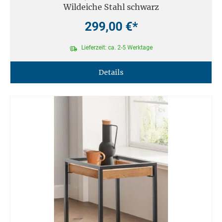
Wildeiche Stahl schwarz
299,00 €*
Lieferzeit: ca. 2-5 Werktage
Details