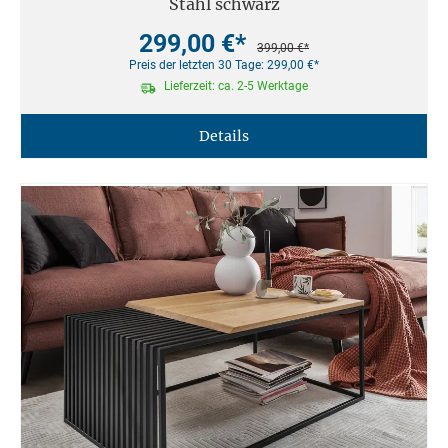
Stahl schwarz
299,00 €*
399,00 €*
Preis der letzten 30 Tage: 299,00 €*
Lieferzeit: ca. 2-5 Werktage
Details