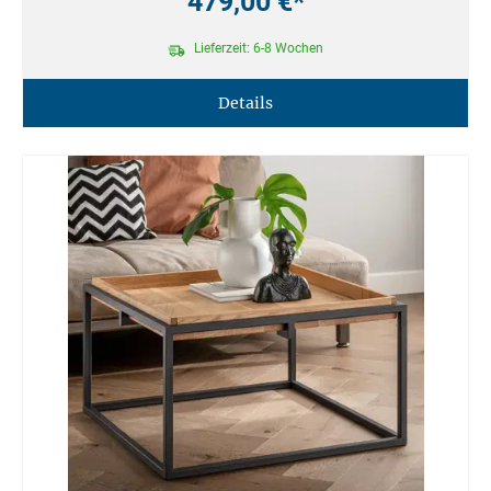
479,00 €*
Lieferzeit: 6-8 Wochen
Details