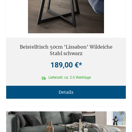
Beistelltisch 50cm 'Lissabon' Wildeiche
Stahl schwarz
189,00 €*
Lieferzeit: ca. 2-5 Werktage
Details