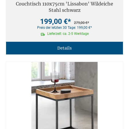
Couchtisch 110x75cm 'Lissabon' Wildeiche
Stahl schwarz
199,00 €*
279,00 €*
Preis der letzten 30 Tage: 199,00 €*
Lieferzeit: ca. 2-5 Werktage
Details