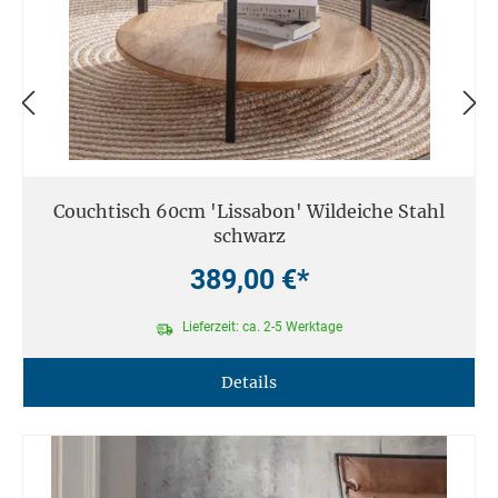
Couchtisch 60cm 'Lissabon' Wildeiche Stahl
schwarz
389,00 €*
Lieferzeit: ca. 2-5 Werktage
Details