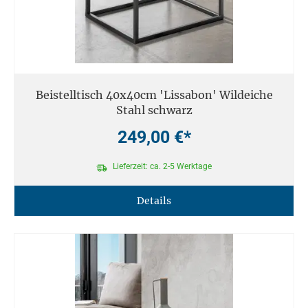
Beistelltisch 40x40cm 'Lissabon' Wildeiche
Stahl schwarz
249,00 €*
Lieferzeit: ca. 2-5 Werktage
Details