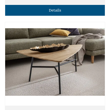
Details