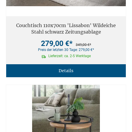
Couchtisch 110x70cm 'Lissabon' Wildeiche
Stahl schwarz Zeitungsablage
279,00 €*
349,00 €*
Preis der letzten 30 Tage: 279,00 €*
Lieferzeit: ca. 2-5 Werktage
Details