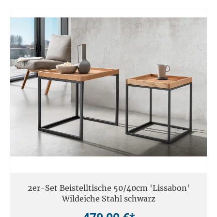
2er-Set Beistelltische 50/40cm 'Lissabon'
Wildeiche Stahl schwarz