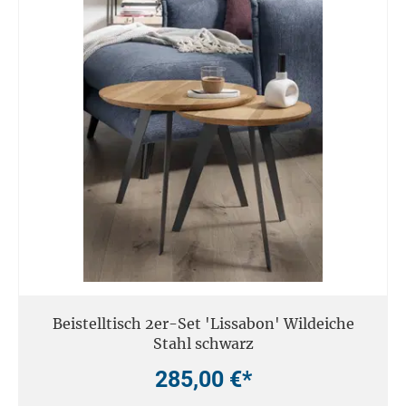
Beistelltisch 2er-Set 'Lissabon' Wildeiche
Stahl schwarz
285,00 €*