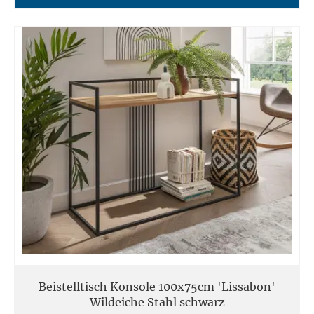
Beistelltisch Konsole 100x75cm 'Lissabon'
Wildeiche Stahl schwarz