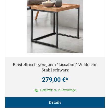
Beistelltisch 50x50cm 'Lissabon' Wildeiche
Stahl schwarz
279,00 €*
Lieferzeit: ca. 2-5 Werktage
Details