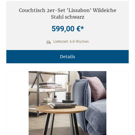
Couchtisch 2er-Set 'Lissabon' Wildeiche
Stahl schwarz
599,00 €*
Lieferzeit: 6-8 Wochen
Details