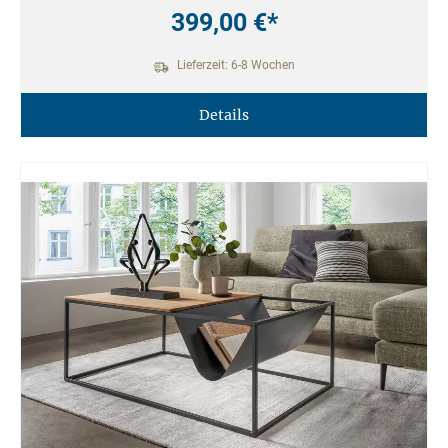
399,00 €*
Lieferzeit: 6-8 Wochen
Details