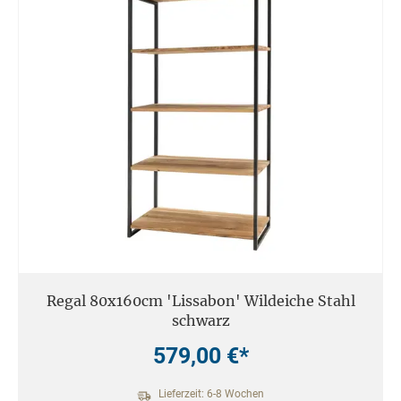
Regal 80x160cm 'Lissabon' Wildeiche Stahl
schwarz
579,00 €*
Lieferzeit: 6-8 Wochen