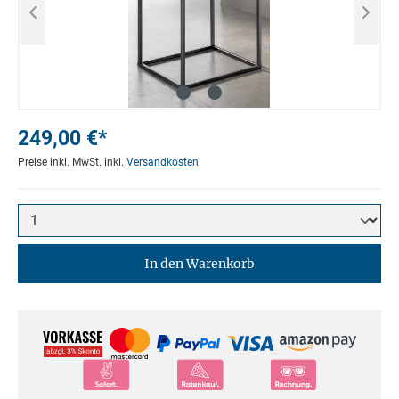
249,00 €*
Preise inkl. MwSt. inkl.
Versandkosten
In den Warenkorb