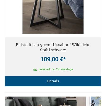
Beistelltisch 50cm 'Lissabon' Wildeiche
Stahl schwarz
189,00 €*
Lieferzeit: ca. 2-5 Werktage
Details