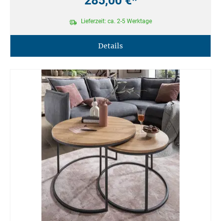
285,00 €*
Lieferzeit: ca. 2-5 Werktage
Details