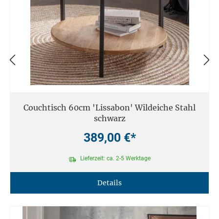
Couchtisch 60cm 'Lissabon' Wildeiche Stahl
schwarz
389,00 €*
Lieferzeit: ca. 2-5 Werktage
Details