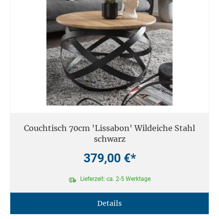
Couchtisch 70cm 'Lissabon' Wildeiche Stahl
schwarz
379,00 €*
Lieferzeit: ca. 2-5 Werktage
Details