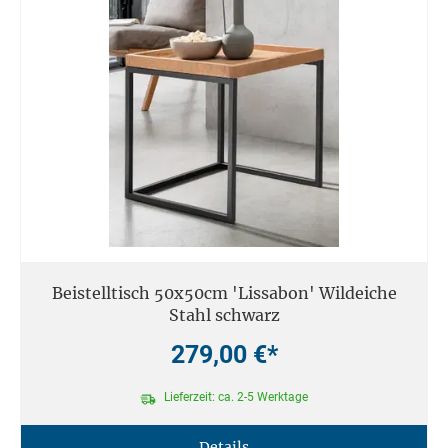
Beistelltisch 50x50cm 'Lissabon' Wildeiche
Stahl schwarz
279,00 €*
Lieferzeit: ca. 2-5 Werktage
Details