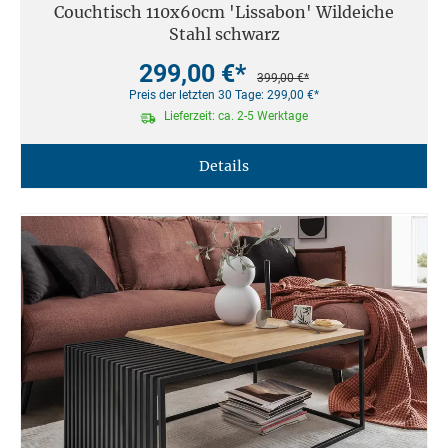
Couchtisch 110x60cm 'Lissabon' Wildeiche
Stahl schwarz
299,00 €*
399,00 €*
Preis der letzten 30 Tage: 299,00 €*
Lieferzeit: ca. 2-5 Werktage
Details