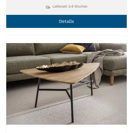
Lieferzeit: 6-8 Wochen
Details