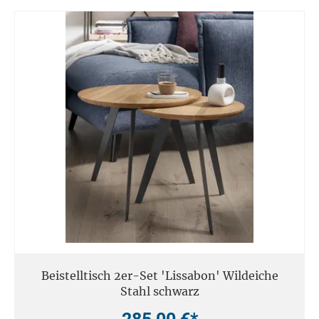
Beistelltisch 2er-Set 'Lissabon' Wildeiche
Stahl schwarz