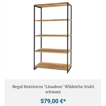
Regal 80x160cm 'Lissabon' Wildeiche Stahl
schwarz
579,00 €*