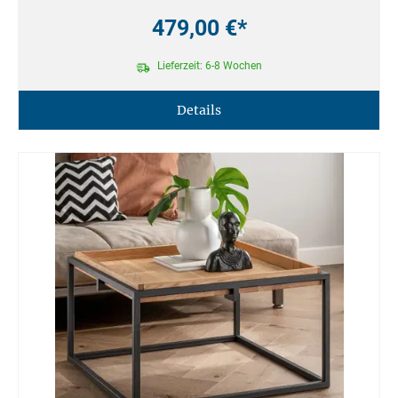
479,00 €*
Lieferzeit: 6-8 Wochen
Details