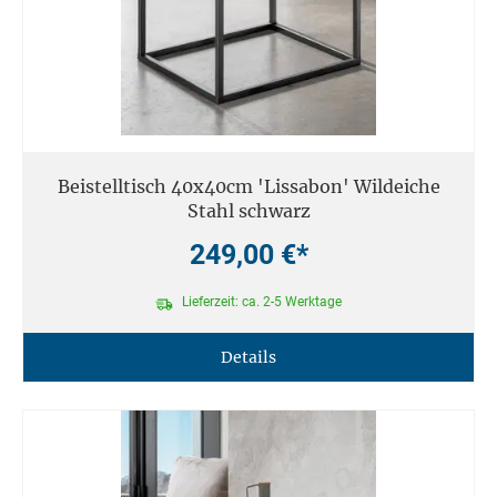
Beistelltisch 40x40cm 'Lissabon' Wildeiche
Stahl schwarz
249,00 €*
Lieferzeit: ca. 2-5 Werktage
Details