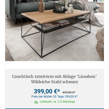
Couchtisch 110x60cm mit Ablage 'Lissabon'
Wildeiche Stahl schwarz
399,00 €*
499,00 €*
Preis der letzten 30 Tage: 399,00 €*
Lieferzeit: ca. 2-5 Werktage