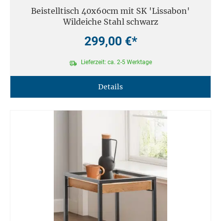
Beistelltisch 40x60cm mit SK 'Lissabon'
Wildeiche Stahl schwarz
299,00 €*
Lieferzeit: ca. 2-5 Werktage
Details