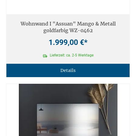
Wohnwand I "Assuan" Mango & Metall
goldfarbig WZ-0462
1.999,00 €*
Lieferzeit: ca. 2-5 Werktage
Details