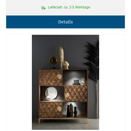
Lieferzeit: ca. 2-5 Werktage
Details