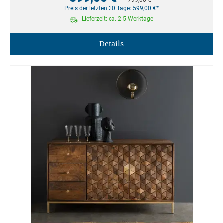
799,00 €*
Preis der letzten 30 Tage: 599,00 €*
Lieferzeit: ca. 2-5 Werktage
Details