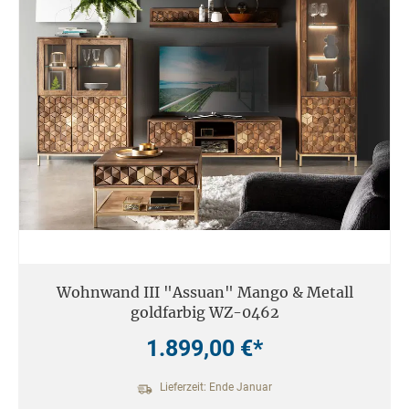
Wohnwand III "Assuan" Mango & Metall
goldfarbig WZ-0462
1.899,00 €*
Lieferzeit: Ende Januar