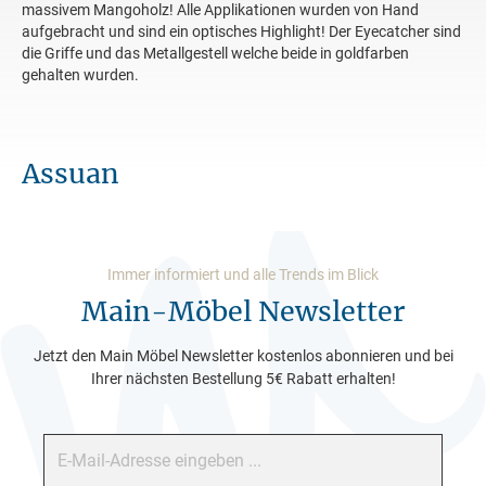
massivem Mangoholz! Alle Applikationen wurden von Hand
aufgebracht und sind ein optisches Highlight! Der Eyecatcher sind
die Griffe und das Metallgestell welche beide in goldfarben
gehalten wurden.
Assuan
Immer informiert und alle Trends im Blick
Main-Möbel Newsletter
Jetzt den Main Möbel Newsletter kostenlos abonnieren und bei
Ihrer nächsten Bestellung 5€ Rabatt erhalten!
E-Mail-Adresse*