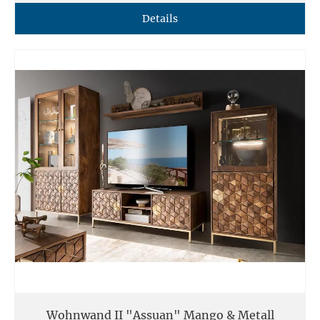
Details
Wohnwand II "Assuan" Mango & Metall