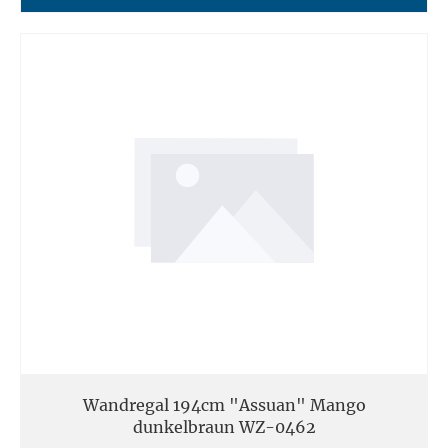
Wandregal 194cm "Assuan" Mango
dunkelbraun WZ-0462