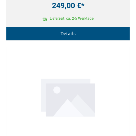
249,00 €*
Lieferzeit: ca. 2-5 Werktage
Details