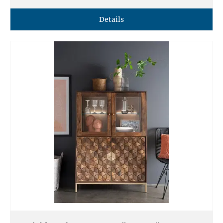
Details