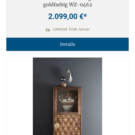
goldfarbig WZ-0462
2.099,00 €*
Lieferzeit: Ende Januar
Details