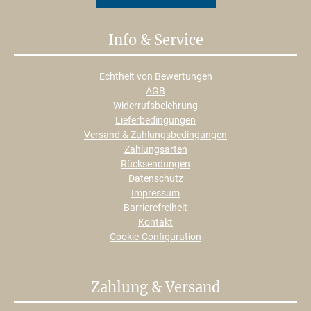
Info & Service
Echtheit von Bewertungen
AGB
Widerrufsbelehrung
Lieferbedingungen
Versand & Zahlungsbedingungen
Zahlungsarten
Rücksendungen
Datenschutz
Impressum
Barrierefreiheit
Kontakt
Cookie-Configuration
Zahlung & Versand