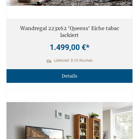
Wandregal 223x62 'Queens' Eiche tabac
lackiert
1.499,00 €*
Lieferzeit: 8-10 Wochen
Details