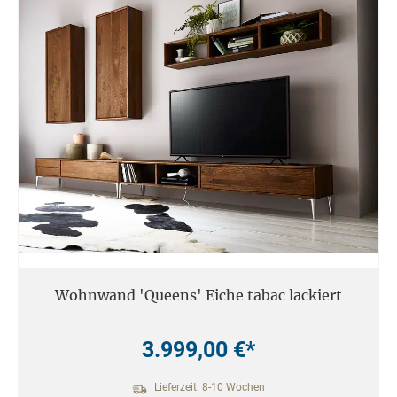
Wohnwand 'Queens' Eiche tabac lackiert
3.999,00 €*
Lieferzeit: 8-10 Wochen