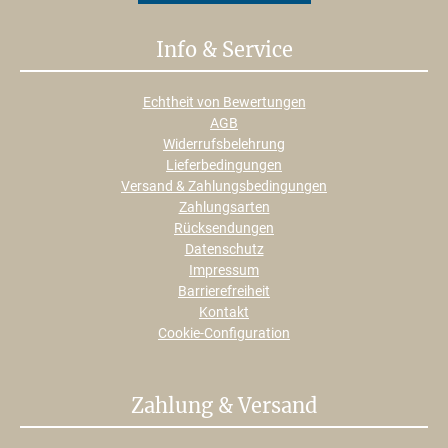
Info & Service
Echtheit von Bewertungen
AGB
Widerrufsbelehrung
Lieferbedingungen
Versand & Zahlungsbedingungen
Zahlungsarten
Rücksendungen
Datenschutz
Impressum
Barrierefreiheit
Kontakt
Cookie-Configuration
Zahlung & Versand