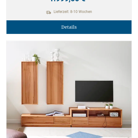
Lieferzeit: 8-10 Wochen
Details