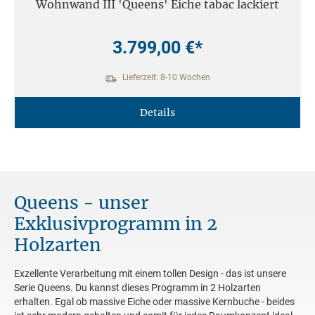
Wohnwand III 'Queens' Eiche tabac lackiert
3.799,00 €*
Lieferzeit: 8-10 Wochen
Details
Queens - unser
Exklusivprogramm in 2
Holzarten
Exzellente Verarbeitung mit einem tollen Design - das ist unsere
Serie Queens. Du kannst dieses Programm in 2 Holzarten
erhalten. Egal ob massive Eiche oder massive Kernbuche - beides