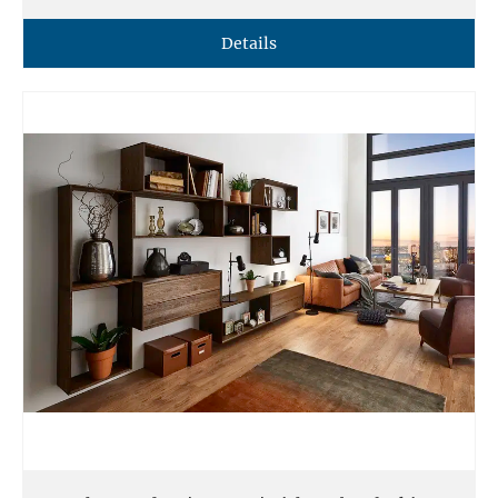
Details