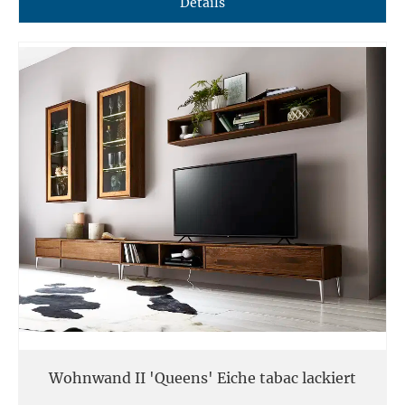
Details
Wohnwand II 'Queens' Eiche tabac lackiert