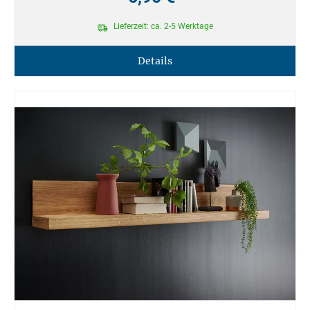
Lieferzeit: ca. 2-5 Werktage
Details