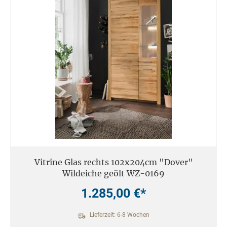
Vitrine Glas rechts 102x204cm "Dover"
Wildeiche geölt WZ-0169
1.285,00 €*
Lieferzeit: 6-8 Wochen