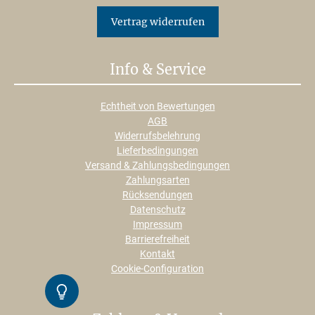
Vertrag widerrufen
Info & Service
Echtheit von Bewertungen
AGB
Widerrufsbelehrung
Lieferbedingungen
Versand & Zahlungsbedingungen
Zahlungsarten
Rücksendungen
Datenschutz
Impressum
Barrierefreiheit
Kontakt
Cookie-Configuration
Kontrast