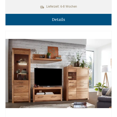
Lieferzeit: 6-8 Wochen
Details