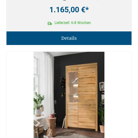
1.165,00 €*
Lieferzeit: 6-8 Wochen
Details