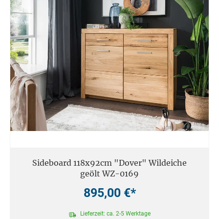
Sideboard 118x92cm "Dover" Wildeiche
geölt WZ-0169
895,00 €*
Lieferzeit: ca. 2-5 Werktage