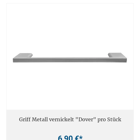
Griff Metall vernickelt "Dover" pro Stück
6,90 €*