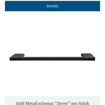
Details
Griff Metall schwarz "Dover" pro Stück