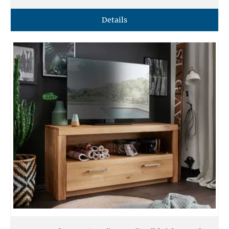
Details