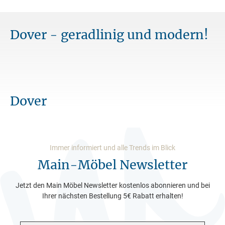
Dover - geradlinig und modern!
Dover
Immer informiert und alle Trends im Blick
Main-Möbel Newsletter
Jetzt den Main Möbel Newsletter kostenlos abonnieren und bei
Ihrer nächsten Bestellung 5€ Rabatt erhalten!