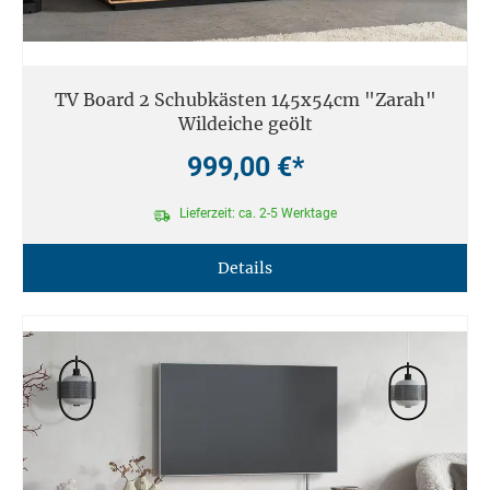
TV Board 2 Schubkästen 145x54cm "Zarah"
Wildeiche geölt
999,00 €*
Lieferzeit: ca. 2-5 Werktage
Details