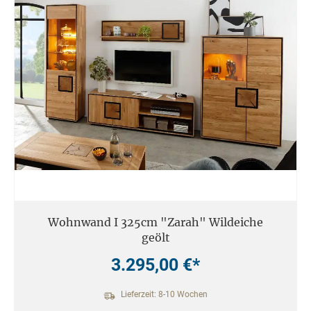
Wohnwand I 325cm "Zarah" Wildeiche
geölt
3.295,00 €*
Lieferzeit: 8-10 Wochen