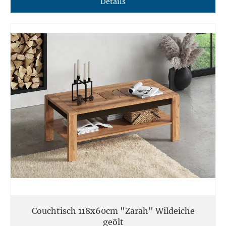
Details
Couchtisch 118x60cm "Zarah" Wildeiche
geölt