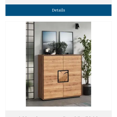
Details