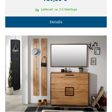
Lieferzeit: ca. 2-5 Werktage
Details