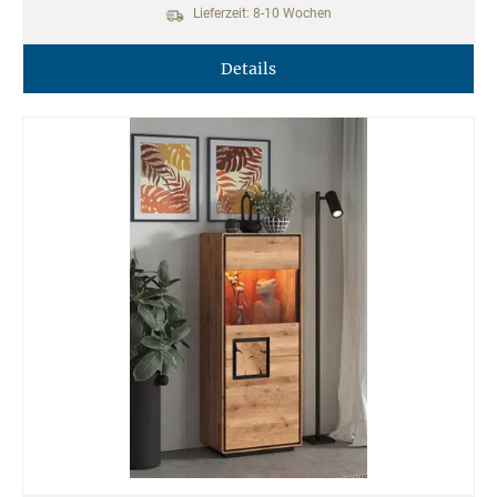
Lieferzeit: 8-10 Wochen
Details