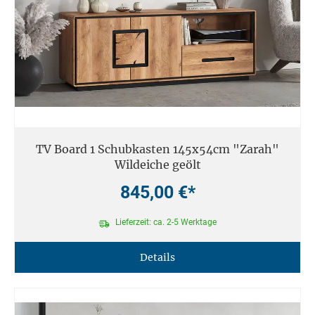
TV Board 1 Schubkasten 145x54cm "Zarah"
Wildeiche geölt
845,00 €*
Lieferzeit: ca. 2-5 Werktage
Details