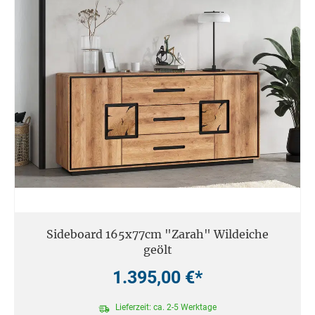
Sideboard 165x77cm "Zarah" Wildeiche
geölt
1.395,00 €*
Lieferzeit: ca. 2-5 Werktage