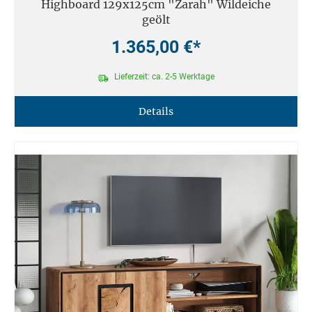
Highboard 129x125cm "Zarah" Wildeiche
geölt
1.365,00 €*
Lieferzeit: ca. 2-5 Werktage
Details