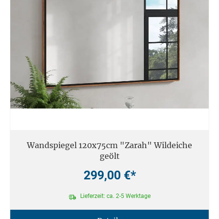
Wandspiegel 120x75cm "Zarah" Wildeiche
geölt
299,00 €*
Lieferzeit: ca. 2-5 Werktage