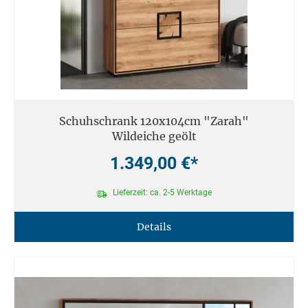
Schuhschrank 120x104cm "Zarah"
Wildeiche geölt
1.349,00 €*
Lieferzeit: ca. 2-5 Werktage
Details