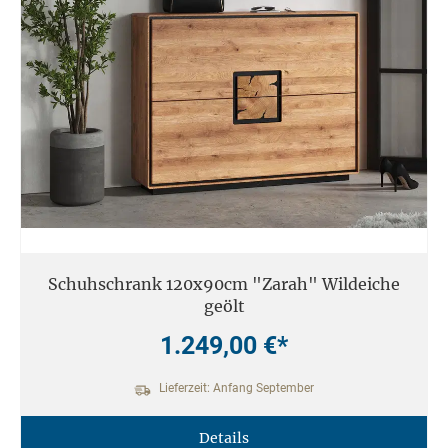
Schuhschrank 120x90cm "Zarah" Wildeiche
geölt
1.249,00 €*
Lieferzeit: Anfang September
Details