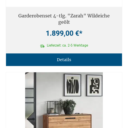
Garderobenset 4-tlg. "Zarah" Wildeiche
geölt
1.899,00 €*
Lieferzeit: ca. 2-5 Werktage
Details