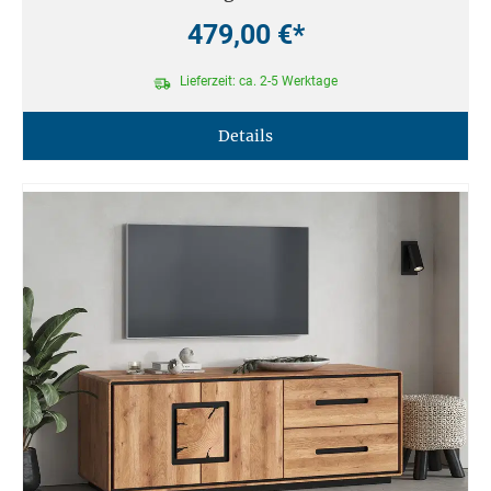
479,00 €*
Lieferzeit: ca. 2-5 Werktage
Details