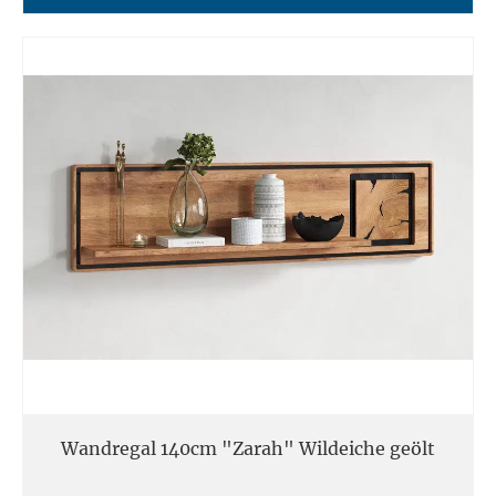
Wandregal 140cm "Zarah" Wildeiche geölt