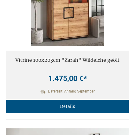
Vitrine 100x203cm "Zarah" Wildeiche geölt
1.475,00 €*
Lieferzeit: Anfang September
Details